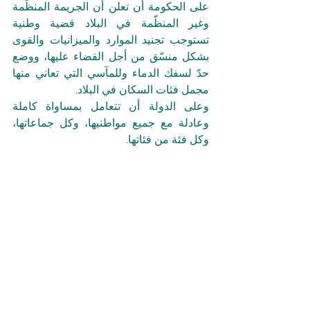
على الحكومة أن تعلن أن الجريمة المنظّمة 
وغير المنظّمة في البلاد قضية وطنية 
تستوجب تجنيد الموارد والميزانيات والقوى 
بشكل منسّق من أجل القضاء عليها، ووضع 
حدّ لسفك الدماء وللمآسي التي تعاني منها 
مجمل فئات السكان في البلاد.
وعلى الدولة أن تتعامل بمساواة كاملة 
وعادلة مع جميع مواطنيها، وكل جماعاتها، 
وكل فئة من فئاتها.