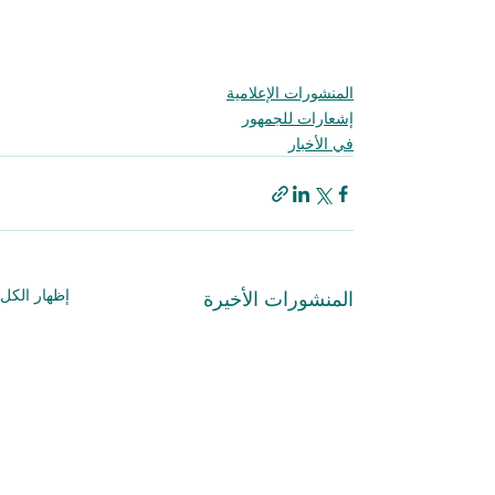
المنشورات الإعلامية
إشعارات للجمهور
في الأخبار
إظهار الكل
المنشورات الأخيرة