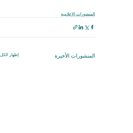
المنشورات الإعلامية
إظهار الكل
المنشورات الأخيرة