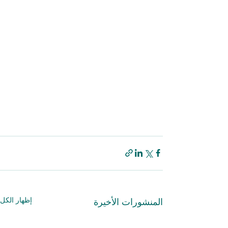
إظهار الكل
المنشورات الأخيرة