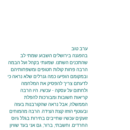
ערב טוב
בהפגנה בירושלים השבוע שמתי לב 
שהתכנים השתנו. שמעתי בקהל ועל הבמה 
הרבה פחות קולות חטופים ומשפחותיהם 
ובמקומם הופיעו כמה גנרלים שלא נראה כי 
לדעתם צריך להפסיק את המלחמה 
ולחתום על עסקה - עכשיו. היו הרבה 
קריאות חשובות ומבורכות להפלת 
הממשלה, אבל נראה שהקורבנות בעזה 
ובעוטף הוזזו קצת הצידה. הרבה מהמוחים 
זועקים עכשיו שחייבים בחירות בגלל גיוס 
החרדים. וחשבתי, ברור, גם אני בעד שוויון 