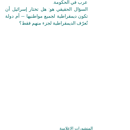
عرب في الحكومة.
السؤال الحقيقي هو: هل تختار إسرائيل أن 
تكون ديمقراطية لجميع مواطنيها — أم دولة 
تُعرّف الديمقراطية لجزء منهم فقط؟
المنشورات الإعلامية