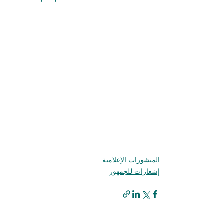
المنشورات الإعلامية
إشعارات للجمهور