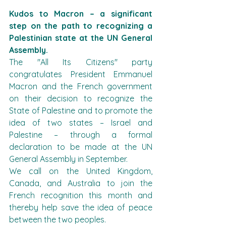
Kudos to Macron – a significant 
step on the path to recognizing a 
Palestinian state at the UN General 
Assembly.
The "All Its Citizens" party 
congratulates President Emmanuel 
Macron and the French government 
on their decision to recognize the 
State of Palestine and to promote the 
idea of two states – Israel and 
Palestine – through a formal 
declaration to be made at the UN 
General Assembly in September.
We call on the United Kingdom, 
Canada, and Australia to join the 
French recognition this month and 
thereby help save the idea of peace 
between the two peoples.