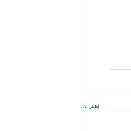
إظهار الكل