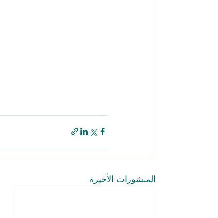
المنشورات الأخيرة