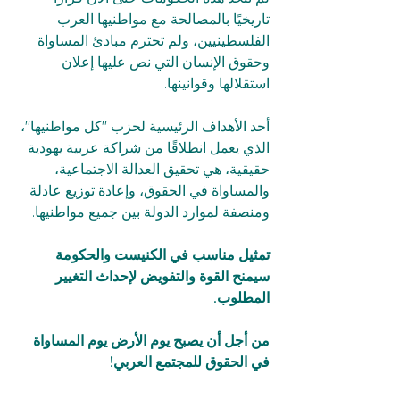
تاريخيًا بالمصالحة مع مواطنيها العرب 
الفلسطينيين، ولم تحترم مبادئ المساواة 
وحقوق الإنسان التي نص عليها إعلان 
استقلالها وقوانينها.  
أحد الأهداف الرئيسية لحزب "كل مواطنيها"، 
الذي يعمل انطلاقًا من شراكة عربية يهودية 
حقيقية، هي تحقيق العدالة الاجتماعية، 
والمساواة في الحقوق، وإعادة توزيع عادلة 
ومنصفة لموارد الدولة بين جميع مواطنيها.  
تمثيل مناسب في الكنيست والحكومة 
سيمنح القوة والتفويض لإحداث التغيير 
المطلوب. 
من أجل أن يصبح يوم الأرض يوم المساواة 
في الحقوق للمجتمع العربي!