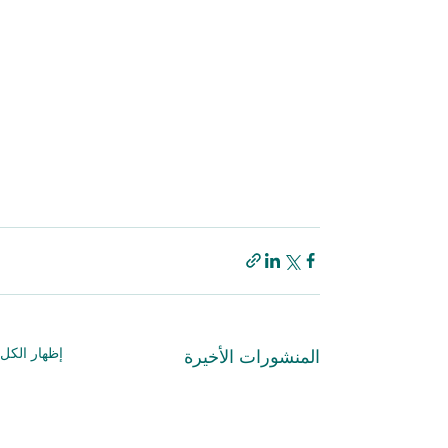
إظهار الكل
المنشورات الأخيرة