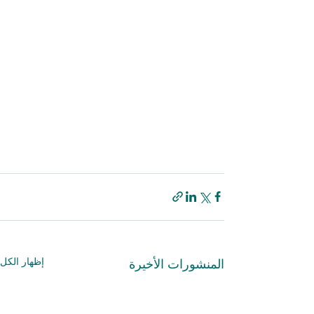
إظهار الكل
المنشورات الأخيرة