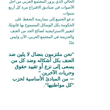
الحالي الذي يزور المجتمع العربي من أجل 
الأصوات في صناديق الاقتراع مرة كل أربع 
سنوات.
ندعو الجميع إلى ممارسة الضغط على 
الحكومة بكل الوسائل المسموح بها قانونيًا، 
لتغيير الاستراتيجية لصالح الحد من العنف 
والجريمة في المجتمع العربي، الآن وليس 
غدًا.
"نحن ملتزمون بنضال لا يلين ضد 
العنف بكل أشكاله وضد كل من 
يسعى إلى نزع أو تقييد حقوق 
وحريات الآخرين."  
— من المبادئ الأساسية لحزب 
"كل مواطنيها".