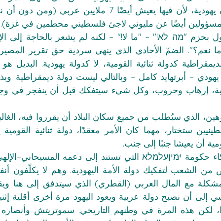
نا مسؤولين أيضًا عن مليوني لاجئ فلسطيني محطمين في غزة).
ية أن يعيشا جنبًا إلى جنب.
ي إلى أن نصبح دولة عربية ويعود اليهود مرة أخرى أقلية إثني