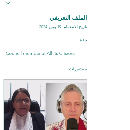
الملف التعريفي
تاريخ الانضمام: 19 يونيو 2024
نبذة
Council member at All Its Citizens
منشورات