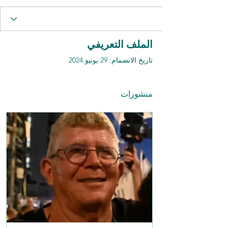
الملف التعريفي
تاريخ الانضمام: 29 يونيو 2024
منشورات