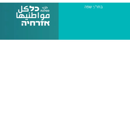
בחר/י שפה