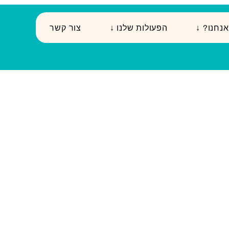
י אנחנו
↓ הפעולות שלנו
צור קשר