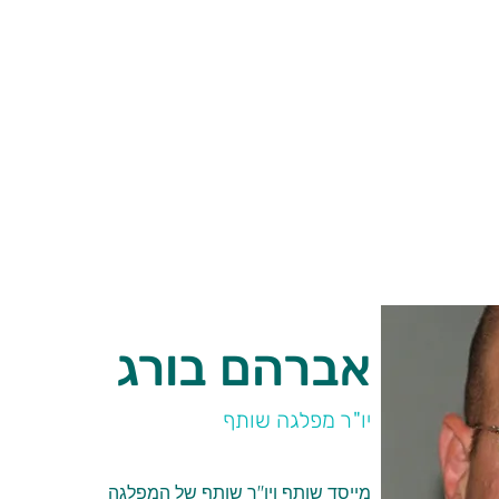
אברהם בורג
יו"ר מפלגה שותף
מייסד שותף ויו"ר שותף של המפלגה