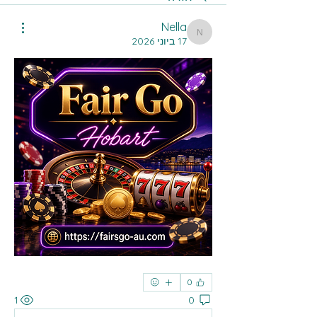
Nella
Nella
17 ביוני 2026
0
1
0