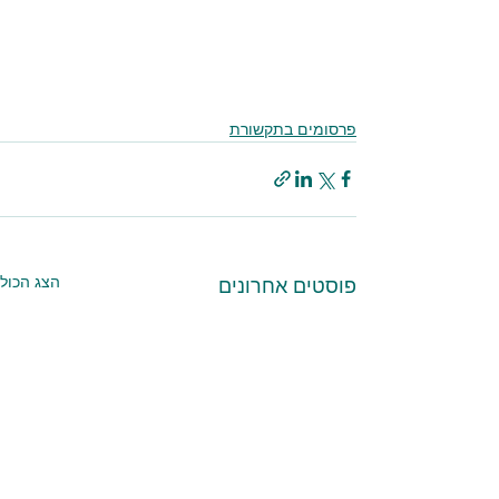
פרסומים בתקשורת
הצג הכול
פוסטים אחרונים