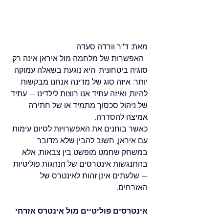
מאת: ד"ר וורדה סעדה
  האפשרות של מלחמה מול איראן אינה רק 
סוגיה ביטחונית. היא נוגעת בשאלה עמוקה 
יותר: איזה סוג של מדינה אנחנו מבקשות 
להיות, ואיזה עתיד אנו רוצות לילדינו — עתיד 
של ניהול סכסוך מתמיד או של חתירה 
אמיצה להסדרה. 
כאשר בוחנים את האפשרויות לסיום עימות 
עם איראן, חשוב להבין שלא מדובר 
במשחק שחמט מופשט בין צבאות, אלא 
בהתנגשות אינטרסים של הנהגות פוליטיות 
— שלעתים אינן זהות לאינטרס של 
האזרחים. 
אינטרסים פוליטיים מול אינטרס אזרחי