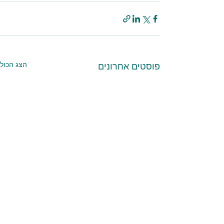
הצג הכול
פוסטים אחרונים