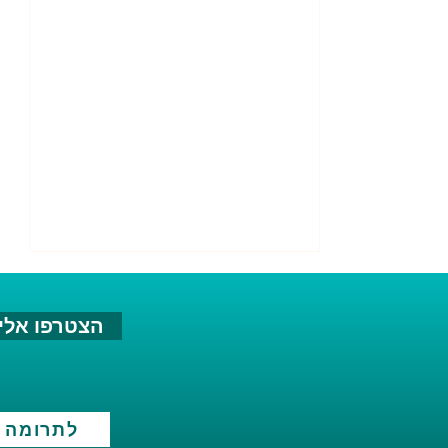
הצטרפו אלינ
לתרומה