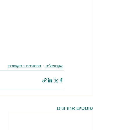
אקטואליה
פרסומים בתקשורת
פוסטים אחרונים