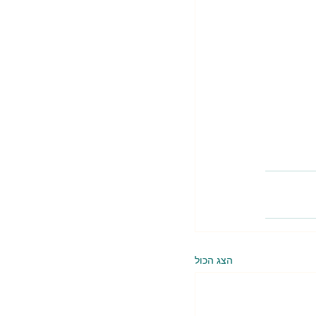
הצג הכול