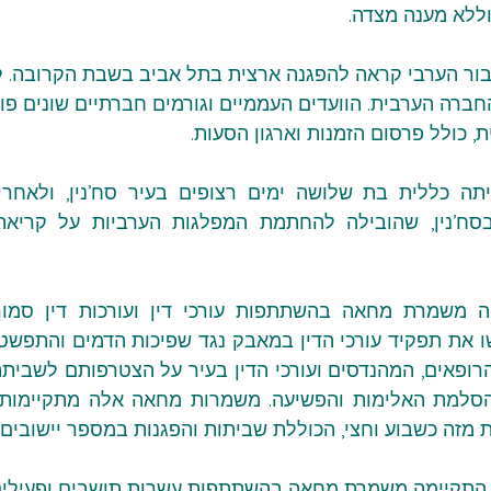
ללא מענה מצדה.
בור הערבי קראה להפגנה ארצית בתל אביב בשבת הקרובה. ל
ברה הערבית. הוועדים העממיים וגורמים חברתיים שונים פוע
 כולל פרסום הזמנות וארגון הסעות.
ה כשבוע וחצי, הכוללת שביתות והפגנות במספר יישובים ע
התקיימה משמרת מחאה בהשתתפות עשרות תושבים ופעילים