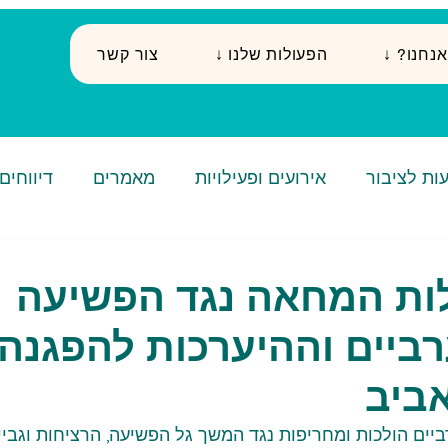
י אנחנו
↓ הפעולות שלנו
צור קשר
ות לציבור
אירועים ופעילויות
מאמרים
דיווחים
ות המחאה נגד הפשיעה
רביים וההיערכות להפגנה
ביב
ים הולכות ומחריפות נגד המשך גל הפשיעה, הרציחות וגביי