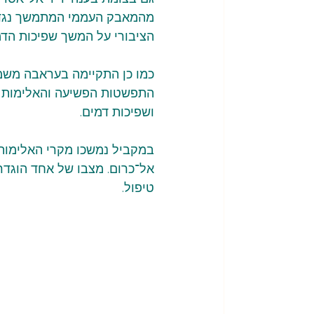
מהמאבק העממי המתמשך נגד ה
הציבורי על המשך שפיכות הדמ
כמו כן התקיימה בעראבה משמר
התפשטות הפשיעה והאלימות ב
ושפיכות דמים.
אל־כרום. מצבו של אחד הוגדר ב
טיפול.