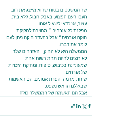
שר המשפטים בטוח שהוא מייצג את רוב 
העם. העם הפצוע, באבל, חבול, ללא בית, 
עצוב, אז כדאי לשאול אותו.
מפלגת כל אזרחיה ״ מחויבת לחקיקת 
חוקה אזרחית״ אבל בהעדר חוקה ניתן לעם 
לומר את דברו. 
הממשלה היא לא החוק,  והאזרחים שלה 
לא רוצים לחיות תחת רשות אחת, 
שמעוניינת בכיבוש, סיפוח, ומחיקת הזכויות 
של אזרחים.
שוחד, מרמה והפרת אמונים, הם האשמות 
שבגללם הראש נשפט, 
אבל הם האשמה של הממשלה כולה