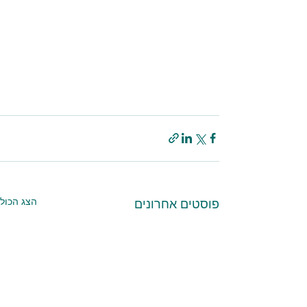
הצג הכול
פוסטים אחרונים