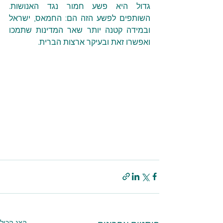
גדול היא פשע חמור נגד האנושות. 
השותפים לפשע הזה הם: החמאס, ישראל 
ובמידה קטנה יותר שאר המדינות שתמכו 
ואפשרו זאת ובעיקר ארצות הברית.
הצג הכול