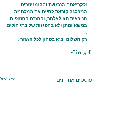
ולקריאתם הנרגשת וההומניטרית .
המפלגה קוראת לסיים את המלחמה 
הנוראית הזו לאלתר, והחזרת החטופים 
במשא ומתן ולא בהפגזות של בתי חולים 
.
רק השלום יביא בטחון לכל האזור .
הצג הכול
פוסטים אחרונים