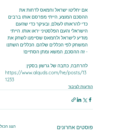
אם יחליטו ישראל וחמאס לדחות את 
ההסכם המוצע, הייתי מפרסם אותו ברבים 
כדי להראותו לעולם, ובעיקר כדי שהעם 
הישראלי והעם הפלסטיני יראו אותו. הייתי 
מודיע לישראל ולחמאס שסיימנו לשחק את 
המשחק לפי הכללים שלהם. הכללים השתנו 
- זה ההסכם, המשא ומתן הסתיים!
להרחבה, כתבה של גרשון בסקין:
https://www.alquds.com/he/posts/13
1233
הודעות לציבור
הצג הכול
פוסטים אחרונים