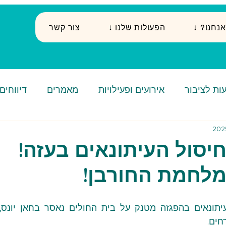
י אנחנו
↓ הפעולות שלנו
צור קשר
ות לציבור
אירועים ופעילויות
מאמרים
דיווחים
יסול העיתונאים בעזה!
לחמת החורבן!