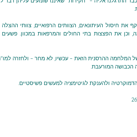
.
ה הכבושה המורעבת.
 הדמוקרטיה ולהענקת לגיטימציה למעשים פשיסטיים.