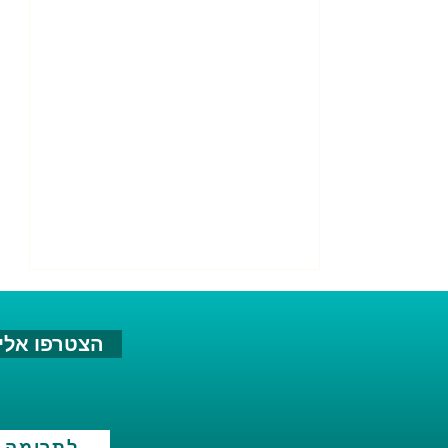
הצטרפו אלינ
לתרומה