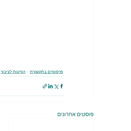
פרסומים בתקשורת
הודעות לציבור
פוסטים אחרונים