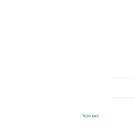
הצג הכול