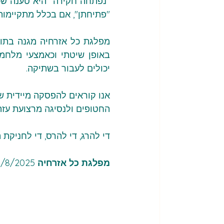
"פתיחתן", אם בכלל מתקיימות
יכולים לעבור בשתיקה.
החטופים ולנסיגה מרצועת עז
די להרג, די להרס, די לחניקת
מפלגת כל אזרחיה
 26/8/2025