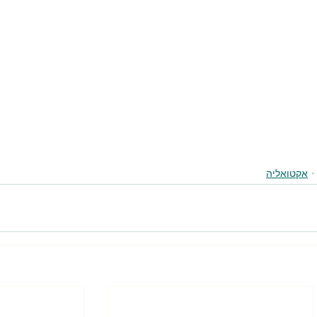
אקטואליה