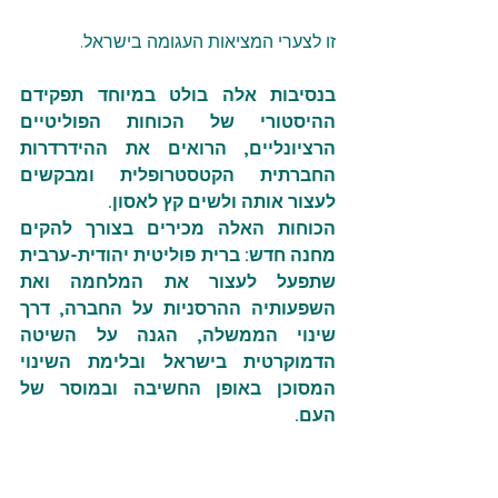
זו לצערי המציאות העגומה בישראל.
בנסיבות אלה בולט במיוחד תפקידם 
ההיסטורי של הכוחות הפוליטיים 
הרציונליים, הרואים את ההידרדרות 
החברתית הקטסטרופלית ומבקשים 
לעצור אותה ולשים קץ לאסון.
הכוחות האלה מכירים בצורך להקים 
מחנה חדש: ברית פוליטית יהודית-ערבית 
שתפעל לעצור את המלחמה ואת 
השפעותיה ההרסניות על החברה, דרך 
שינוי הממשלה, הגנה על השיטה 
הדמוקרטית בישראל ובלימת השינוי 
המסוכן באופן החשיבה ובמוסר של 
העם.