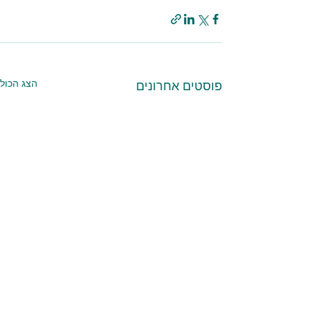
הצג הכול
פוסטים אחרונים