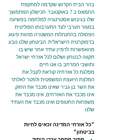
בהר הבית הקדוש שקדמה למתקפת 
החמאס ב 7 באוקטובר. הכישלון המתמשך 
שלו בגיבוש אסטרטגיה למלחמה בפשיעה 
במגזר הערבי לצד התערבותו הפוליטית 
הפסולה בהתנהלות המשטרה מהוות פיגוע 
בדמוקרטיה הישראלית. הביטחון שלנו נובע 
מהאפשרות לדמיין עתיד אחר שיש בו 
תקווה לבטחון ושלום לכל אזרחי ישראל 
ותושבי המרחב בו אנו חיים.
מפלגת כל אזרחיה קוראת לקבל את 
המלצת היועצת המשפטית ולפטר לאלתר 
את השר בן גביר שאינו מכבד את החוק, 
אינו מכבד את האזרחים, אינו מכבד את 
משפחות החטופים ואינו מכבד את העתיד 
שלנו.
״כל אזרחי המדינה זכאים לחיות 
בביטחון״ 
מתוך מסמך ערכי היסוד 