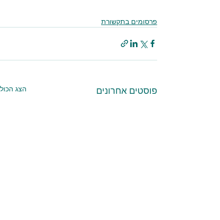
פרסומים בתקשורת
הצג הכול
פוסטים אחרונים