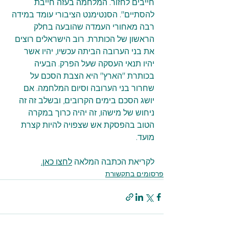
חייבים לחזור. המלחמה בעזה חייבת 
להסתיים". הסנטימנט הציבורי עומד במידה 
רבה מאחורי העמדה שהובעה בחלק 
הראשון של הכותרת. רוב הישראלים רוצים 
את בני הערובה הביתה עכשיו, יהיו אשר 
יהיו תנאי העסקה שעל הפרק. הבעיה 
בכותרת "הארץ" היא הצבת הסכם על 
שחרור בני הערובה וסיום המלחמה. אם 
יושג הסכם בימים הקרובים, ובשלב זה זה 
ניחוש של מישהו, זה יהיה כרוך במקרה 
הטוב בהפסקת אש שצפויה להיות קצרת 
מועד.
לקריאת הכתבה המלאה 
לחצו כאן.
פרסומים בתקשורת