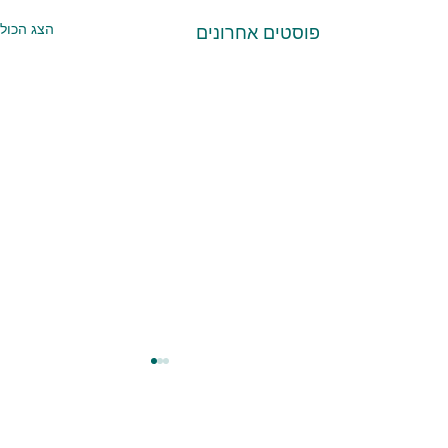
הצג הכול
פוסטים אחרונים