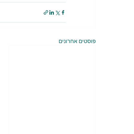
פוסטים אחרונים