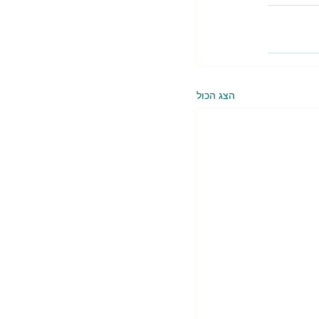
הצג הכול