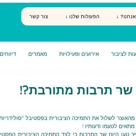
י אנחנו
↓ הפעולות שלנו
צור קשר
ות לציבור
אירועים ופעילויות
מאמרים
דיווחים
ו שר תרבות מתורבת?!
תאים לטעמו ודעותיו !