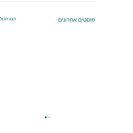
הצג הכול
פוסטים אחרונים