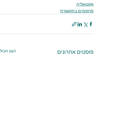
אקטואליה
פרסומים בתקשורת
הצג הכול
פוסטים אחרונים