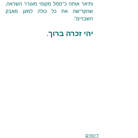
ותיאר אותה כ"סמל מקומי מעורר השראה, 
שהקדישה את כל כולה למען מאבק 
השבויים".
יהי זכרה ברוך.
דיווחים