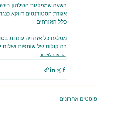
בשעה שמפלגות השלטון בישראל 
אגודת הסטודנטים דווקא כנגד 
כלל האזרחים.
מפלגת כל אזרחיה עומדת בסול
בה קולות של שותפות ושלום ל
הודעות לציבור
פוסטים אחרונים