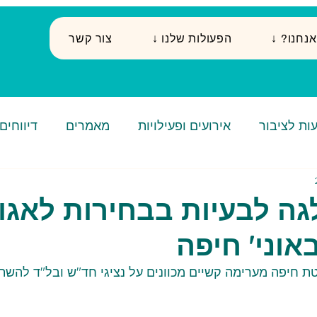
י אנחנו
↓ הפעולות שלנו
צור קשר
ות לציבור
אירועים ופעילויות
מאמרים
דיווחים
ה לבעיות בבחירות לאגו
וני' חיפה
ת חיפה מערימה קשיים מכוונים על נציגי חד"ש ובל"ד להשת