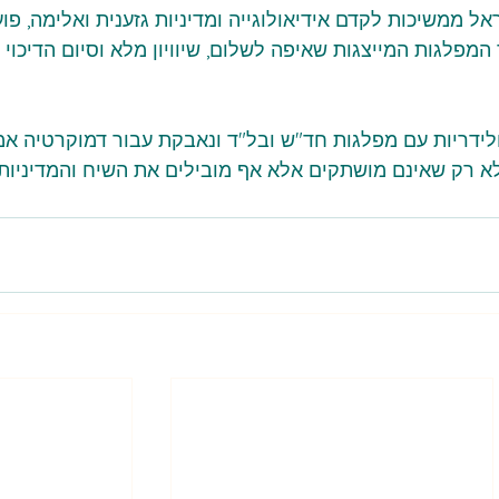
ממשיכות לקדם אידיאולוגייה ומדיניות גזענית ואלימה, פו
המפלגות המייצגות שאיפה לשלום, שיוויון מלא וסיום הדיכוי 
ידריות עם מפלגות חד"ש ובל"ד ונאבקת עבור דמוקרטיה אמ
א רק שאינם מושתקים אלא אף מובילים את השיח והמדיניות.