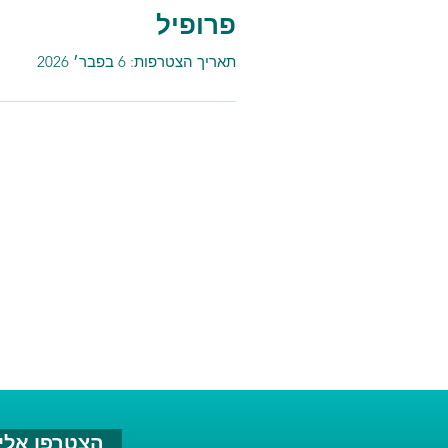
פרופיל
תאריך הצטרפות: 6 בפבר׳ 2026
הצטרפו אלינ