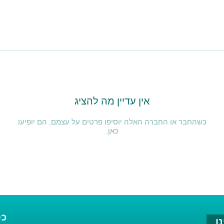
אין עדיין מה להציג
כשהחבר או החברה האלה יוסיפו פרטים על עצמם, הם יופיעו
כאן.
כל
ו