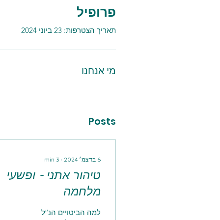
פרופיל
תאריך הצטרפות: 23 ביוני 2024
מי אנחנו
Posts
6 בדצמ׳ 2024
∙
3
min
טיהור אתני - ופשעי
מלחמה
למה הביטויים הנ"ל