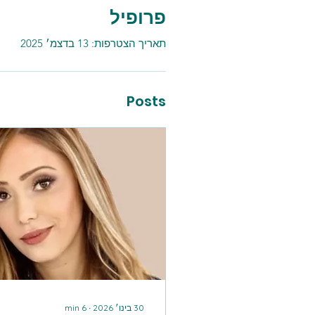
פרופיל
תאריך הצטרפות: 13 בדצמ׳ 2025
Posts
30 בינו׳ 2026
∙
6
min