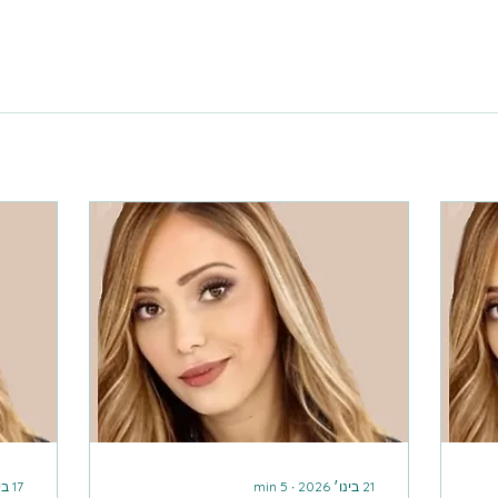
21 בינו׳ 2026
∙
5
min
17 בינו׳ 2026