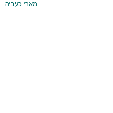
מארי כעביה