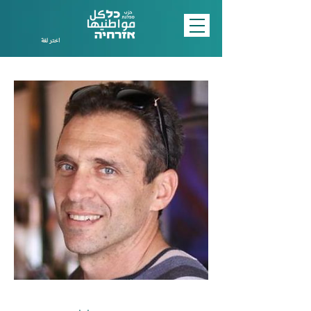
اختر لغة