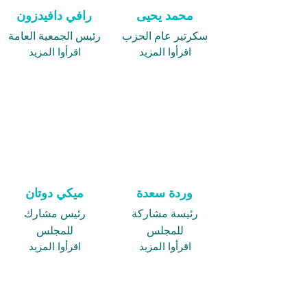
محمد يحيى
رافي دافيدزون
سكرتير عام الحزب
رئيس الجمعية العامة
اقرأوا المزيد
اقرأوا المزيد
وردة سعدة
ميكي دوتان
رئيسة مشاركة
رئيس مشارك
للمجلس
للمجلس
اقرأوا المزيد
اقرأوا المزيد