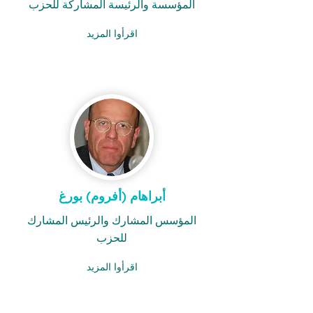
المؤسسة والرئيسة المشاركة للحزب
اقرأوا المزيد
أبراهام (أفروم) بورغ
المؤسس المشارك والرئيس المشارك
للحزب
اقرأوا المزيد