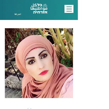
اختر لغة