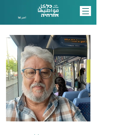
اختر لغة