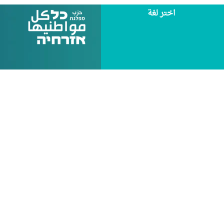
اختر لغة