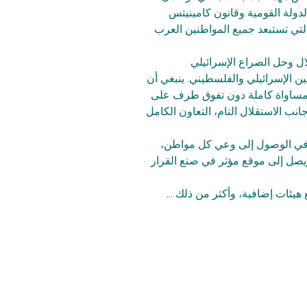
ولة القومية وقانون كامينيتس 
التي تستبعد جميع المواطنين العرب 
تلال وحل الصراع الإسرائيلي 
ن الإسرائيلي والفلسطيني. ينبغي أن 
مساواة كاملة دون تفوق طرف على 
جانب الاستقلال التام، التعاون الكامل 
ي الوصول إلى وعي كل مواطن، 
صل إلى موقع مؤثر في صنع القرار 
يئات إضافية، وأكثر من ذلك ...