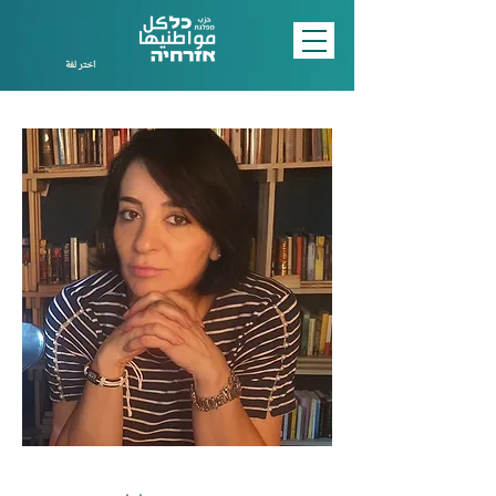
اختر لغة