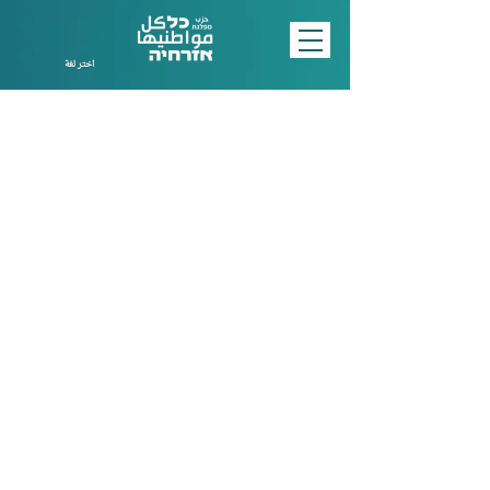
اختر لغة