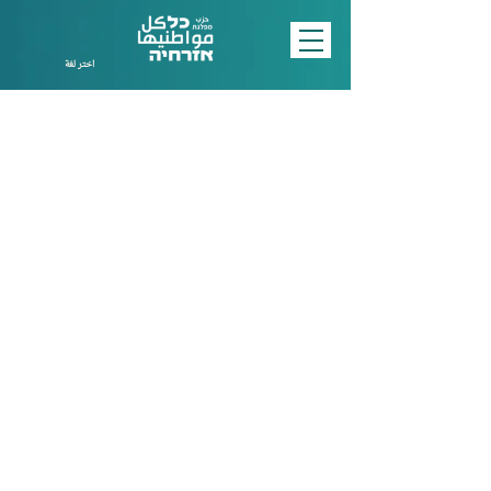
اختر لغة