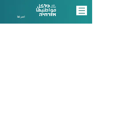
اختر لغة