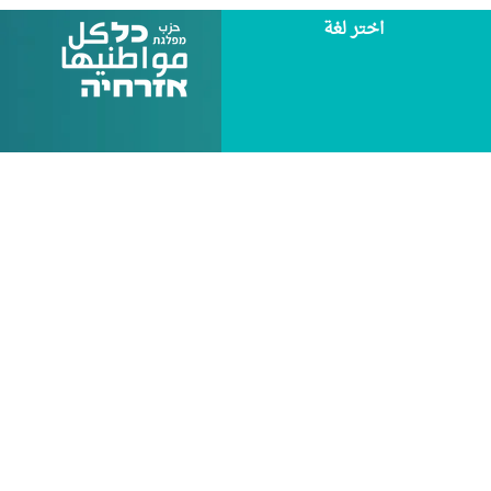
اختر لغة