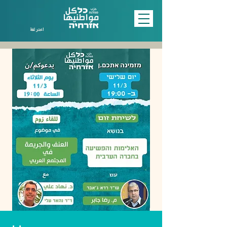
اختر لغة