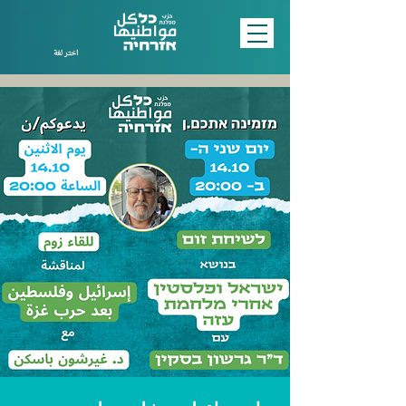
اختر لغة