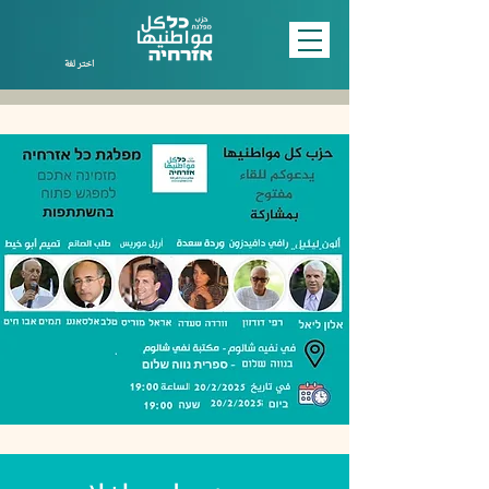
اختر لغة